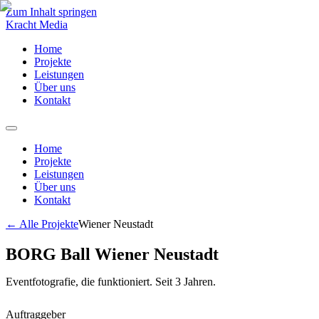
Zum Inhalt springen
Kracht Media
Home
Projekte
Leistungen
Über uns
Kontakt
Home
Projekte
Leistungen
Über uns
Kontakt
←
Alle Projekte
Wiener Neustadt
BORG Ball Wiener Neustadt
Eventfotografie, die funktioniert. Seit 3 Jahren.
Auftraggeber