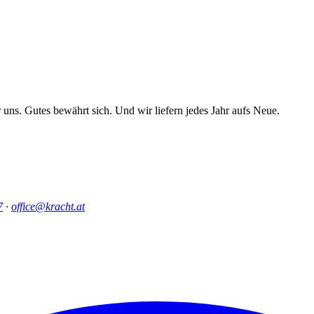
uns. Gutes bewährt sich. Und wir liefern jedes Jahr aufs Neue.
7
·
office@kracht.at